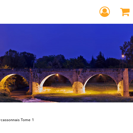
rcassonnais Tome 1