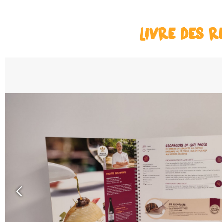
LIVRE DES R