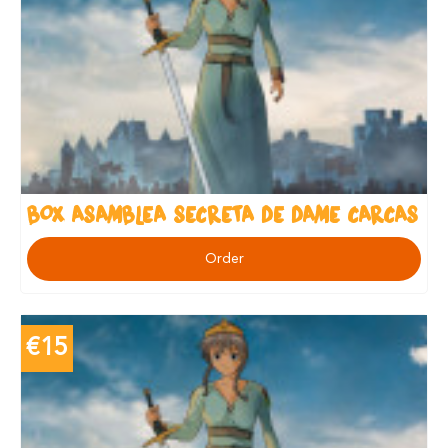
BOX ASAMBLEA SECRETA DE DAME CARCAS
Order
€15