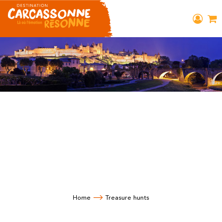
Home
Treasure hunts